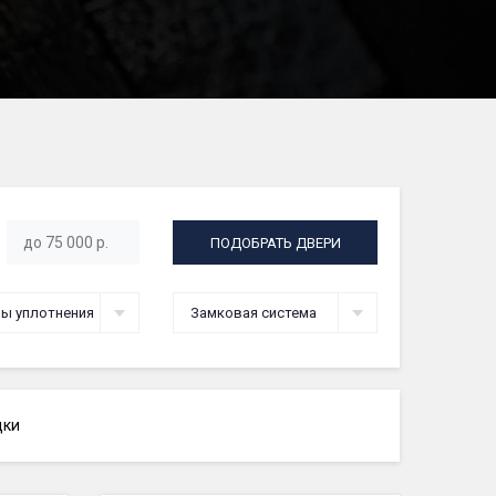
ПОДОБРАТЬ ДВЕРИ
ы уплотнения
Замковая система
дки