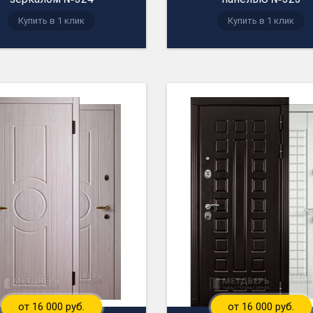
Купить в 1 клик
Купить в 1 клик
от 16 000 руб.
от 16 000 руб.