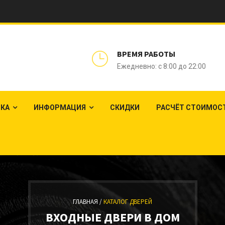
ВРЕМЯ РАБОТЫ
Ежедневно: с 8:00 до 22:00
ЛКА
ИНФОРМАЦИЯ
СКИДКИ
РАСЧЁТ СТОИМОС
ГЛАВНАЯ /
КАТАЛОГ ДВЕРЕЙ
ВХОДНЫЕ ДВЕРИ В ДОМ