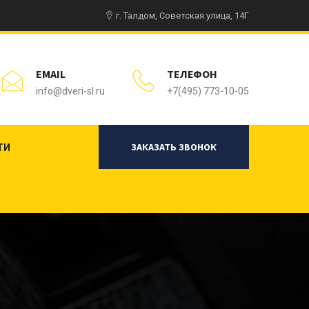
г. Талдом, Советская улица, 14Г
EMAIL
ТЕЛЕФОН
info@dveri-sl.ru
+7(495) 773-10-05
ЗАКАЗАТЬ ЗВОНОК
ТИ