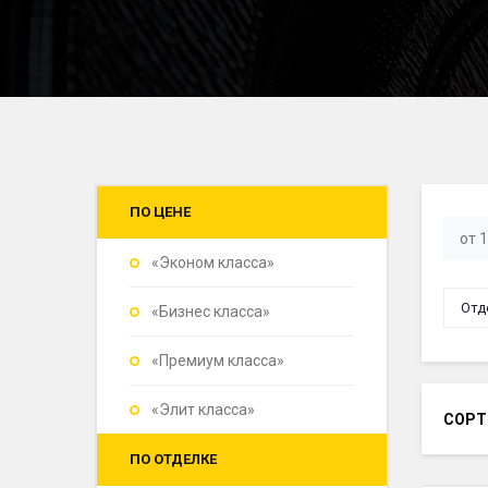
ПО ЦЕНЕ
«Эконом класса»
Отд
«Бизнес класса»
«Премиум класса»
«Элит класса»
СОРТ
ПО ОТДЕЛКЕ