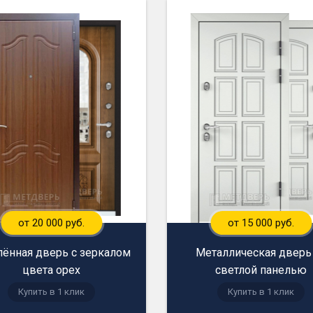
от 20 000 руб.
от 15 000 руб.
лённая дверь с зеркалом
Металлическая дверь
цвета орех
светлой панелью
Купить в 1 клик
Купить в 1 клик