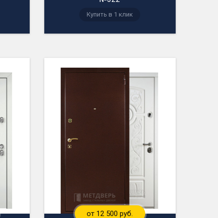
Купить в 1 клик
от 12 500 руб.