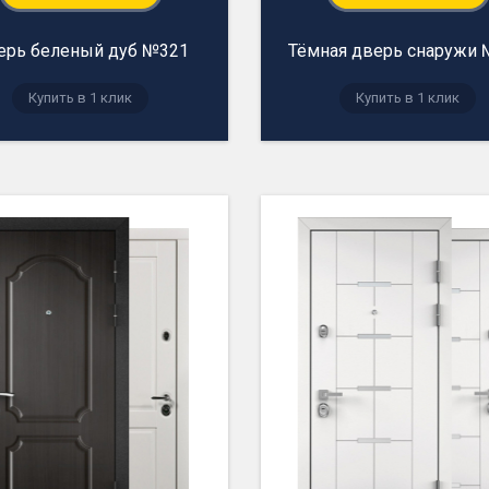
ерь беленый дуб №321
Тёмная дверь снаружи
Купить в 1 клик
Купить в 1 клик