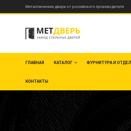
Металлические двери от российского производителя
ГЛАВНАЯ
КАТАЛОГ
ФУРНИТУРА И ОТДЕ
КОНТАКТЫ