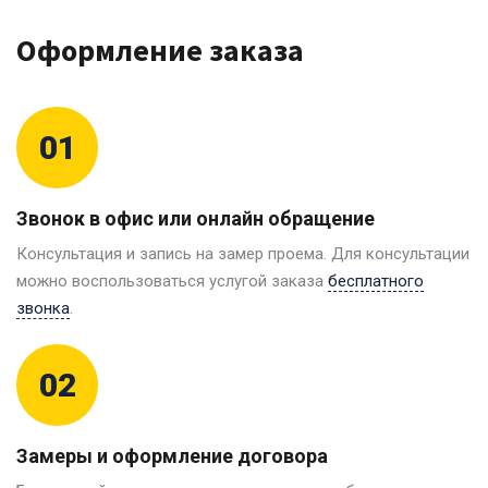
Оформление заказа
01
Звонок в офис или онлайн обращение
Консультация и запись на замер проема. Для консультации
можно воспользоваться услугой заказа
бесплатного
звонка
.
02
Замеры и оформление договора