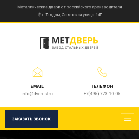
Металлические двери от российского производителя
г. Талдом, Советская улица, 14Г
EMAIL
ТЕЛЕФОН
info@dveri-sl.ru
+7(495) 773-10-05
ЗАКАЗАТЬ ЗВОНОК