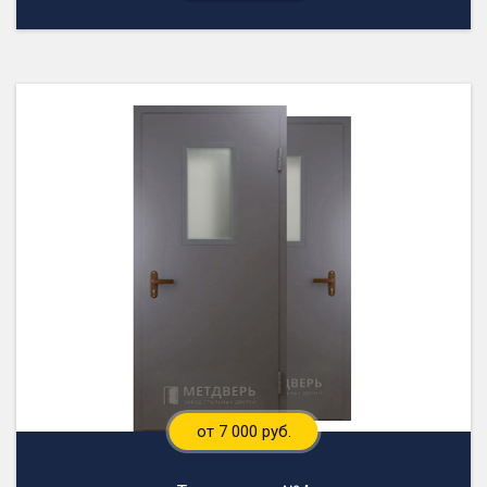
от 7 000 руб.