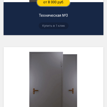
от 8 000 руб.
Техническая №3
Купить в 1 клик