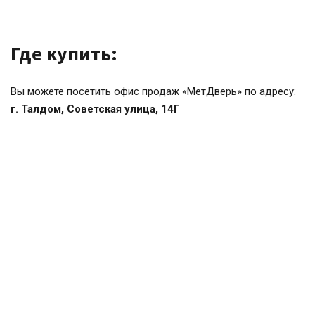
Где купить:
Вы можете посетить офис продаж «МетДверь» по адресу:
г. Талдом, Советская улица, 14Г