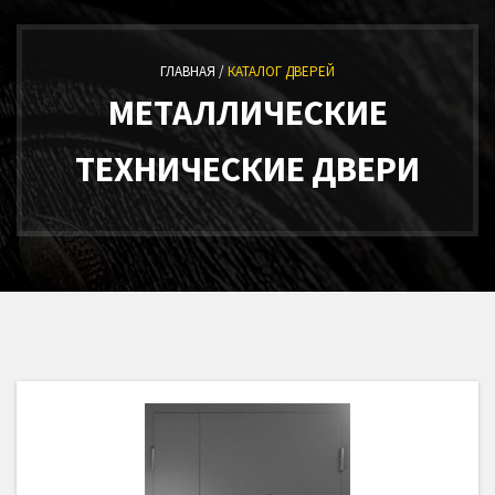
ГЛАВНАЯ /
КАТАЛОГ ДВЕРЕЙ
МЕТАЛЛИЧЕСКИЕ
ТЕХНИЧЕСКИЕ ДВЕРИ