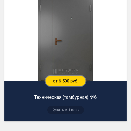
от 6 500 руб.
Техническая (тамбурная) №6
Купить в 1 клик