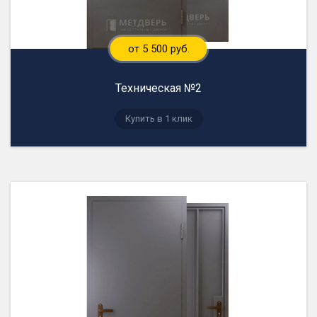
от 5 500 руб.
Техническая №2
Купить в 1 клик