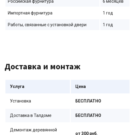
Российская фурнитура
6 месяцев
Импортная фурнитура
1 год
Работы, связанные с установкой двери
1 год
Доставка и монтаж
Услуга
Цена
Установка
БЕСПЛАТНО
Доставка в Талдоме
БЕСПЛАТНО
Демонтаж деревянной
от 300 руб.