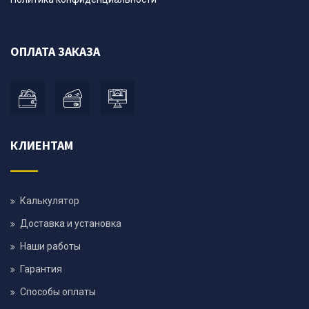
ОПЛАТА ЗАКАЗА
КЛИЕНТАМ
Калькулятор
Доставка и установка
Наши работы
Гарантия
Способы оплаты