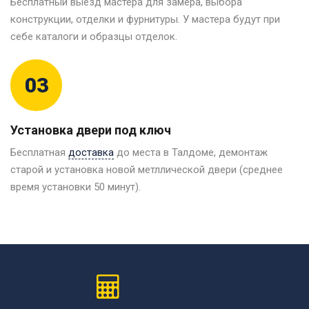
Бесплатный выезд мастера для замера, выбора
конструкции, отделки и фурнитуры. У мастера будут при
себе каталоги и образцы отделок.
03
Установка двери под ключ
Бесплатная
доставка
до места в Талдоме, демонтаж
старой и установка новой метллической двери (среднее
время установки 50 минут).