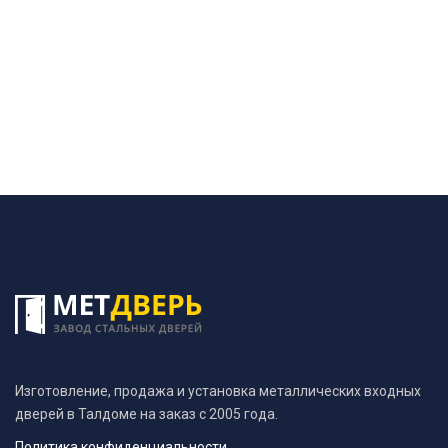
Изготовление, продажа и установка металлических входных
дверей в Талдоме на заказ с 2005 года.
Политика конфиденциальности