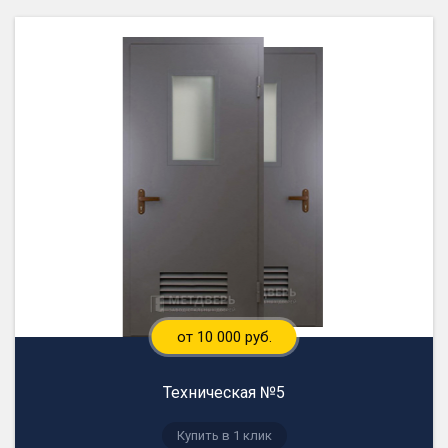
от 10 000 руб.
Техническая №5
Купить в 1 клик