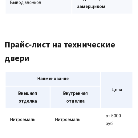
Вывод звонков
замерщиком
Прайс-лист на технические
двери
Наименование
Цена
Внешняя
Внутренняя
отделка
отделка
от 5000
Нитроэмаль
Нитроэмаль
руб.