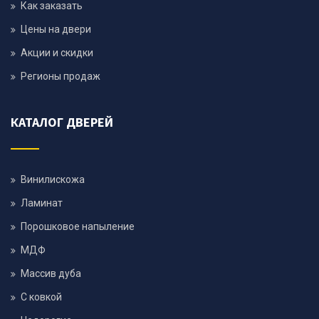
Как заказать
Цены на двери
Акции и скидки
Регионы продаж
КАТАЛОГ ДВЕРЕЙ
Винилискожа
Ламинат
Порошковое напыление
МДФ
Массив дуба
С ковкой