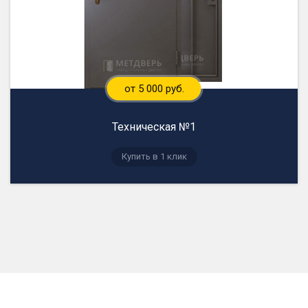
от 5 000 руб.
Техническая №1
Купить в 1 клик