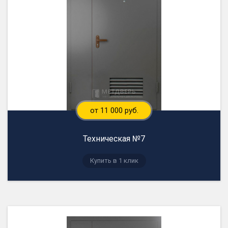
от 11 000 руб.
Техническая №7
Купить в 1 клик