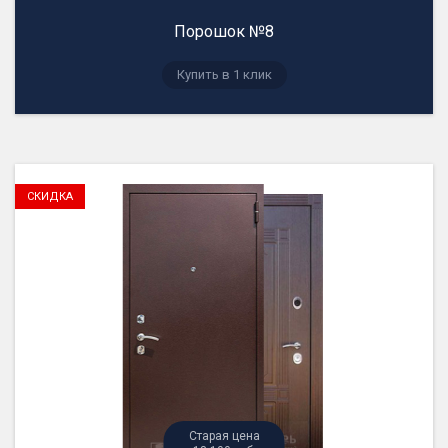
Порошок №8