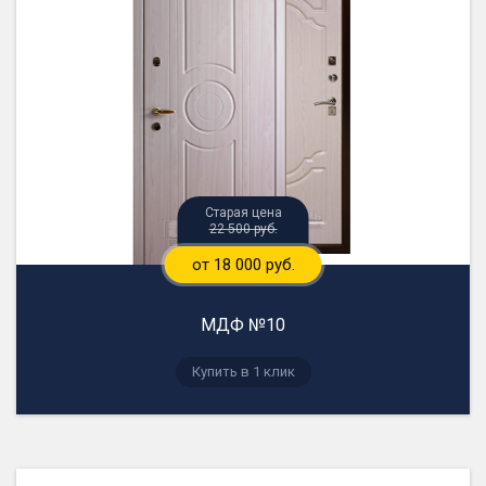
22 500 руб.
от 18 000 руб.
МДФ №10