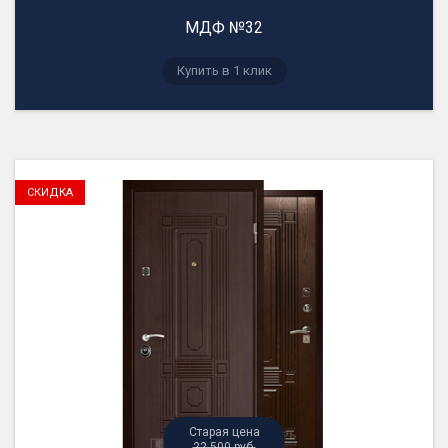
МДФ №32
22 500 руб.