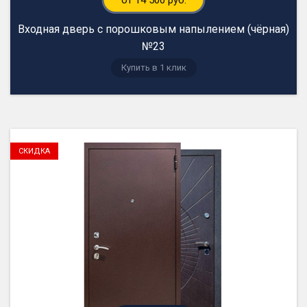
от 14 500 руб.
Входная дверь с порошковым напылением (чёрная)
№23
Купить в 1 клик