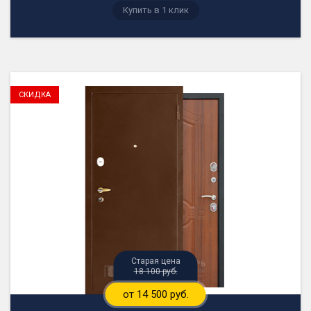
18 100 руб.
от 14 500 руб.