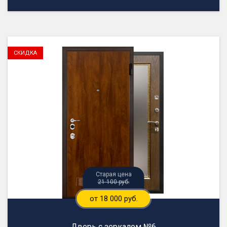
21 100 руб.
от 18 000 руб.
Дверь с зеркалом №6