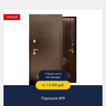
18 100 руб.
от 14 500 руб.
Порошок №9