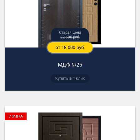
22 500 руб.
от 18 000 руб.
МДФ №25