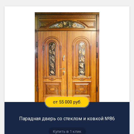
от 55 000 руб.
Парадная дверь со стеклом и ковкой №86