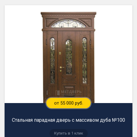
от 55 000 руб.
Стальная парадная дверь с массивом дуба №100
Купить в 1 клик