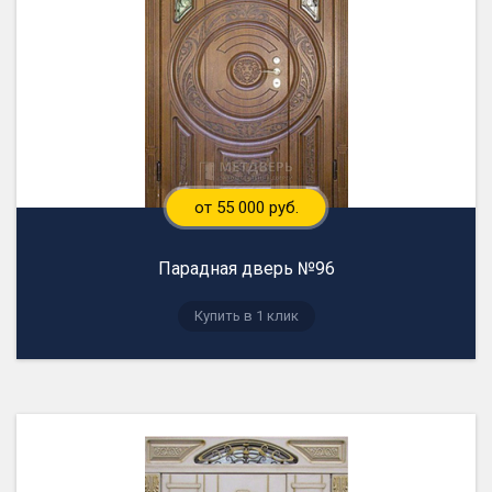
от 55 000 руб.
Парадная дверь №96
Купить в 1 клик