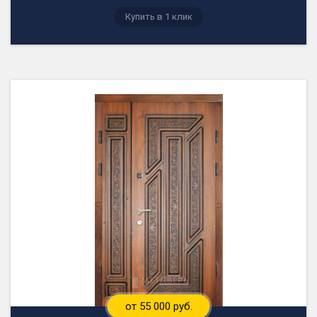
от 55 000 руб.