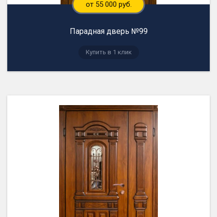
от 55 000 руб.
Парадная дверь №99
Купить в 1 клик