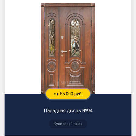
от 55 000 руб.
Парадная дверь №94
Купить в 1 клик