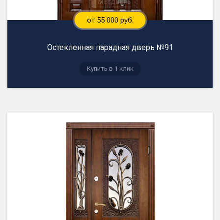
от 55 000 руб.
Остекленная парадная дверь №91