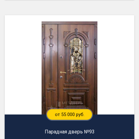
от 55 000 руб.
Парадная дверь №93