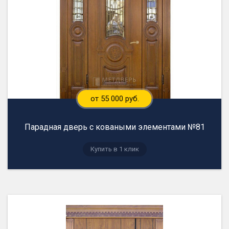
от 55 000 руб.
Парадная дверь с коваными элементами №81