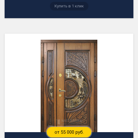
от 55 000 руб.