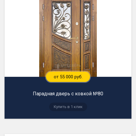
от 55 000 руб.
Парадная дверь с ковкой №80