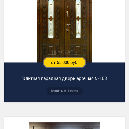
от 55 000 руб.
Элитная парадная дверь арочная №103
Купить в 1 клик