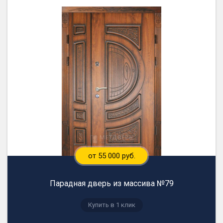
от 55 000 руб.
Парадная дверь из массива №79