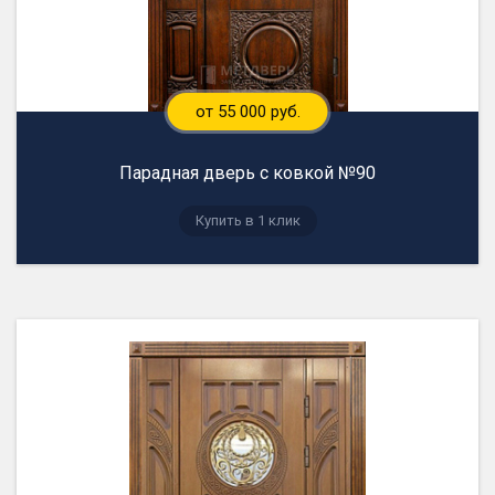
от 55 000 руб.
Парадная дверь с ковкой №90