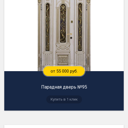
от 55 000 руб.
Парадная дверь №95
Купить в 1 клик