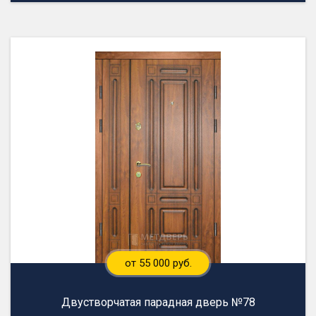
от 55 000 руб.
Двустворчатая парадная дверь №78