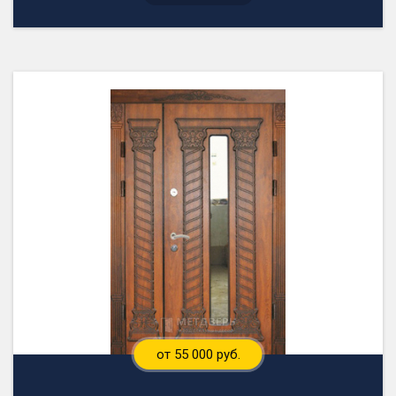
от 55 000 руб.