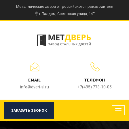
Металлические двери от российского производителя
г. Талдом, Советская улица, 14Г
EMAIL
ТЕЛЕФОН
info@dveri-sl.ru
+7(495) 773-10-05
ЗАКАЗАТЬ ЗВОНОК