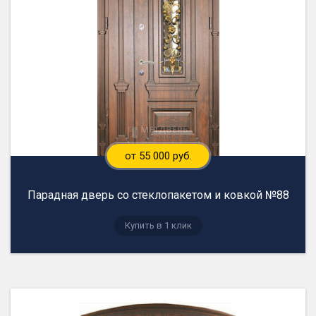
от 55 000 руб.
Парадная дверь со стеклопакетом и ковкой №88