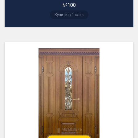
№100
Купить в 1 клик