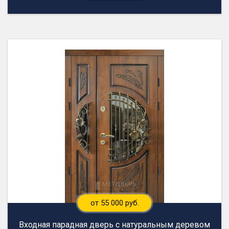
от 55 000 руб.
Входная парадная дверь с натуральным деревом