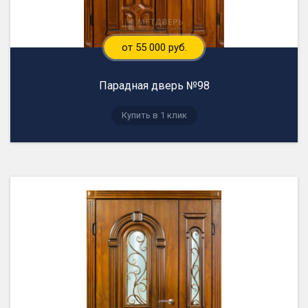
от 55 000 руб.
Парадная дверь №98
Купить в 1 клик