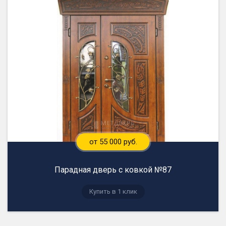
от 55 000 руб.
Парадная дверь с ковкой №87