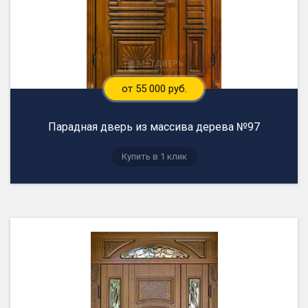
от 55 000 руб.
Парадная дверь из массива дерева №97
Купить в 1 клик