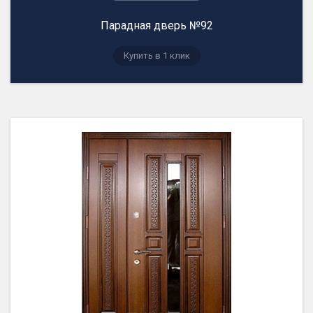
Парадная дверь №92