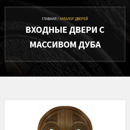
ГЛАВНАЯ /
КАТАЛОГ ДВЕРЕЙ
ВХОДНЫЕ ДВЕРИ С
МАССИВОМ ДУБА