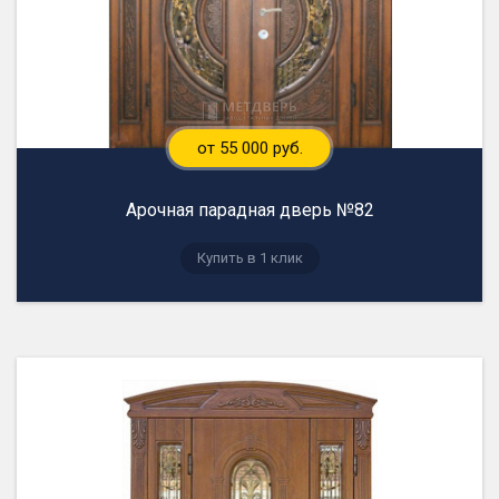
от 55 000 руб.
Арочная парадная дверь №82