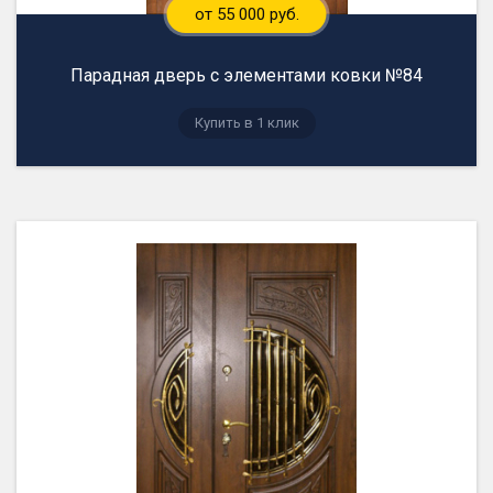
от 55 000 руб.
Парадная дверь с элементами ковки №84