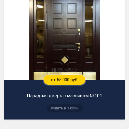
от 55 000 руб.
Парадная дверь с массивом №101
Купить в 1 клик