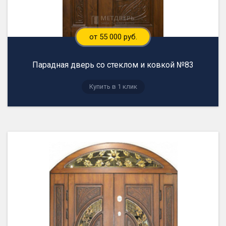
от 55 000 руб.
Парадная дверь со стеклом и ковкой №83