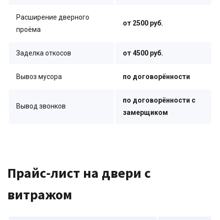
Расширение дверного
от 2500 руб.
проёма
Заделка откосов
от 4500 руб.
Вывоз мусора
по договорённости
по договорённости с
Вывод звонков
замерщиком
Прайс-лист на двери с
витражом