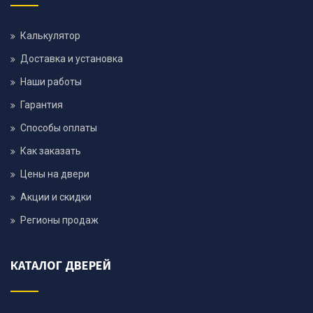
Калькулятор
Доставка и установка
Наши работы
Гарантия
Способы оплаты
Как заказать
Цены на двери
Акции и скидки
Регионы продаж
КАТАЛОГ ДВЕРЕЙ