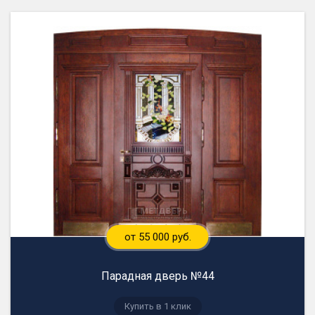
от 55 000 руб.
Парадная дверь №44
Купить в 1 клик