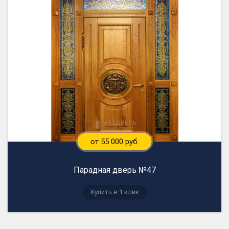
от 55 000 руб.
Парадная дверь №47
Купить в 1 клик