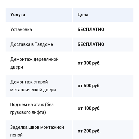
Услуга
Цена
Установка
БЕСПЛАТНО
Доставка в Талдоме
БЕСПЛАТНО
Демонтаж деревянной
от 300 руб.
двери
Демонтаж старой
от 500 руб.
металлической двери
Подъём на этаж (без
от 100 руб.
грузового лифта)
Заделка швов монтажной
от 200 руб.
пеной