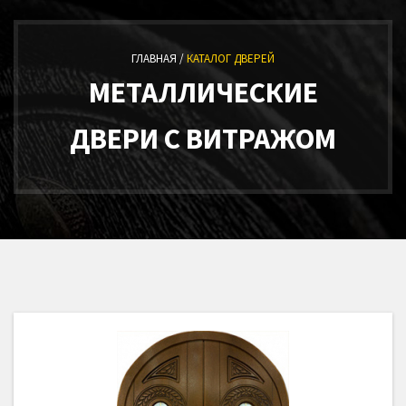
ГЛАВНАЯ /
КАТАЛОГ ДВЕРЕЙ
МЕТАЛЛИЧЕСКИЕ
ДВЕРИ С ВИТРАЖОМ