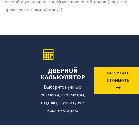
старой и установка новой метллической двери (среднее
время установки 50 минут).
ДВЕРНОЙ
РАСЧИТАТЬ
КАЛЬКУЛЯТОР
СТОИМОТЬ
Выберите нужные
размеры, параметры,
отделку, фурнитуру и
комплектацию