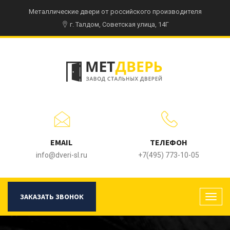
Металлические двери от российского производителя
г. Талдом, Советская улица, 14Г
EMAIL
ТЕЛЕФОН
info@dveri-sl.ru
+7(495) 773-10-05
ЗАКАЗАТЬ ЗВОНОК