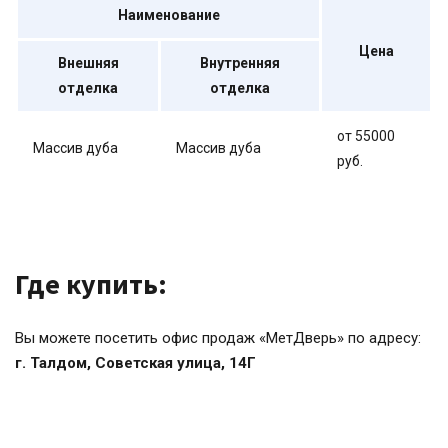
Наименование
Цена
Внешняя
Внутренняя
отделка
отделка
от 55000
Массив дуба
Массив дуба
руб.
Где купить:
Вы можете посетить офис продаж «МетДверь» по адресу:
г. Талдом, Советская улица, 14Г