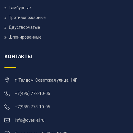
Тамбурные
Противопожарные
Двустворчатые
Шпонированные
КОНТАКТЫ
г. Талдом, Советская улица, 14Г
+7(495) 773-10-05
+7(985) 773-10-05
info@dveri-sl.ru