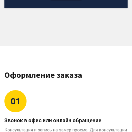
Оформление заказа
01
Звонок в офис или онлайн обращение
Консультация и запись на замер проема. Для консультации