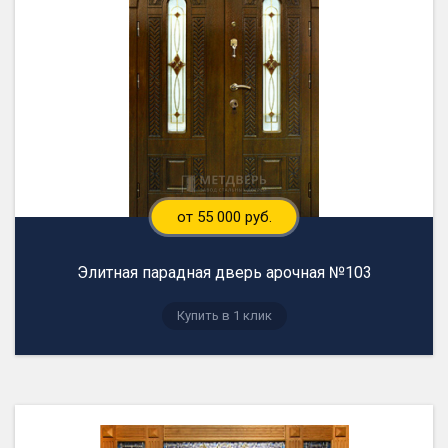
от 55 000 руб.
Элитная парадная дверь арочная №103
Купить в 1 клик