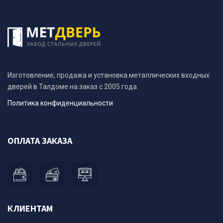
Изготовление, продажа и установка металлических входных
дверей в Талдоме на заказ с 2005 года.
Политика конфиденциальности
ОПЛАТА ЗАКАЗА
КЛИЕНТАМ