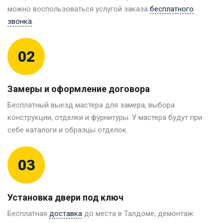
можно воспользоваться услугой заказа
бесплатного
звонка
.
02
Замеры и оформление договора
Бесплатный выезд мастера для замера, выбора
конструкции, отделки и фурнитуры. У мастера будут при
себе каталоги и образцы отделок.
03
Установка двери под ключ
Бесплатная
доставка
до места в Талдоме, демонтаж