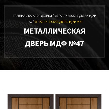
ГЛАВНАЯ /
КАТАЛОГ ДВЕРЕЙ /
МЕТАЛЛИЧЕСКИЕ ДВЕРИ МДФ
ПВХ /
МЕТАЛЛИЧЕСКАЯ ДВЕРЬ МДФ №47
МЕТАЛЛИЧЕСКАЯ
ДВЕРЬ МДФ №47