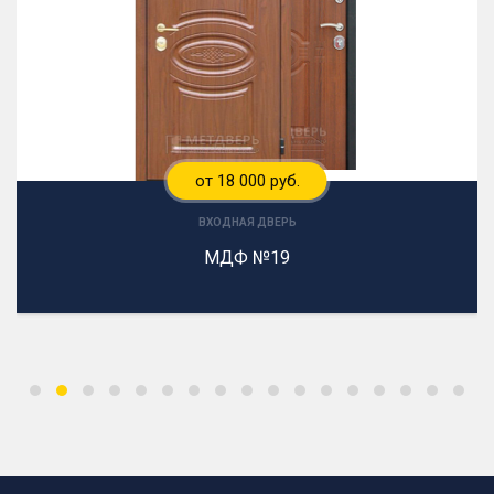
от 18 000 руб.
ВХОДНАЯ ДВЕРЬ
МДФ №19