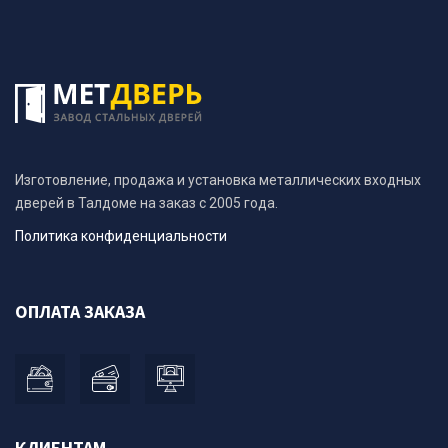
Изготовление, продажа и установка металлических входных
дверей в Талдоме на заказ с 2005 года.
Политика конфиденциальности
ОПЛАТА ЗАКАЗА
КЛИЕНТАМ