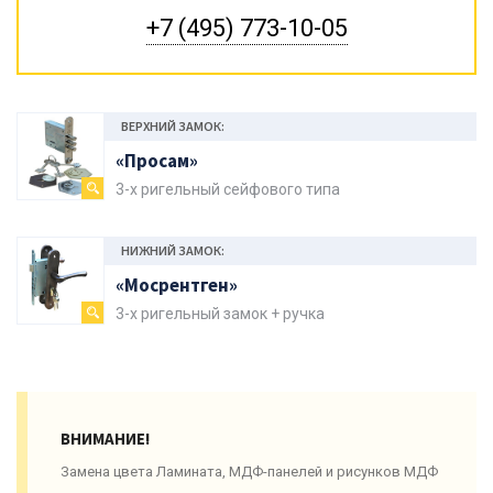
+7 (495) 773-10-05
ВЕРХНИЙ ЗАМОК:
«Просам»
3-х ригельный сейфового типа
НИЖНИЙ ЗАМОК:
«Мосрентген»
3-х ригельный замок + ручка
ВНИМАНИЕ!
Замена цвета Ламината, МДФ-панелей и рисунков МДФ