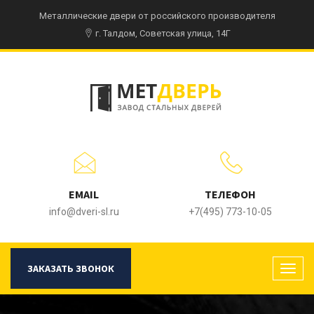
Металлические двери от российского производителя
г. Талдом, Советская улица, 14Г
EMAIL
ТЕЛЕФОН
info@dveri-sl.ru
+7(495) 773-10-05
ЗАКАЗАТЬ ЗВОНОК