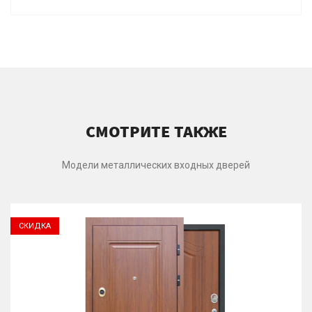
СМОТРИТЕ ТАКЖЕ
Модели металлических входных дверей
СКИДКА