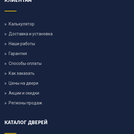
Калькулятор
Доставка и установка
Наши работы
Гарантия
Способы оплаты
Как заказать
Цены на двери
Акции и скидки
Регионы продаж
КАТАЛОГ ДВЕРЕЙ