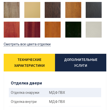
Смотреть все цвета отделки
ТЕХНИЧЕСКИЕ
ДОПОЛНИТЕЛЬНЫЕ
ХАРАКТЕРИСТИКИ
УСЛУГИ
Отделка двери
Отделка снаружи
МДФ ПВХ
Отделка внутри
МДФ ПВХ