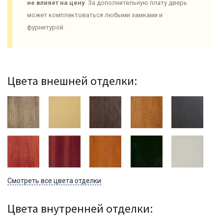
не влияет на цену
. За дополнительную плату дверь
может комплектоваться любыми замками и
фурнитурой.
Цвета внешней отделки:
Смотреть все цвета отделки
Цвета внутренней отделки: