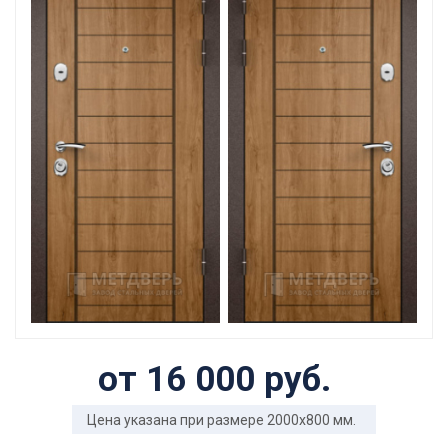
от 16 000 руб.
Цена указана при размере 2000x800 мм.