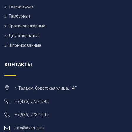
Технические
Тамбурные
Противопожарные
Двустворчатые
Шпонированные
КОНТАКТЫ
г. Талдом, Советская улица, 14Г
+7(495) 773-10-05
+7(985) 773-10-05
info@dveri-sl.ru