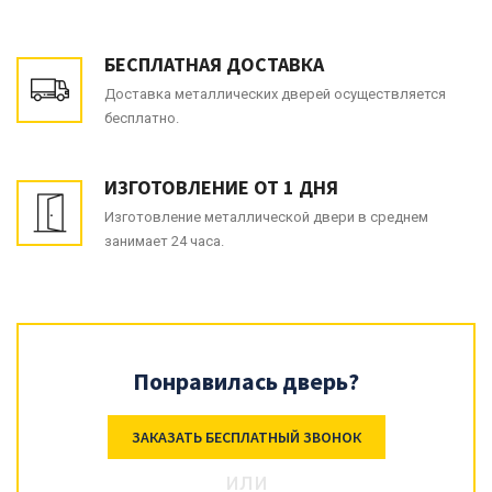
БЕСПЛАТНАЯ ДОСТАВКА
Доставка металлических дверей осуществляется
бесплатно.
ИЗГОТОВЛЕНИЕ ОТ 1 ДНЯ
Изготовление металлической двери в среднем
занимает 24 часа.
Понравилась дверь?
ЗАКАЗАТЬ БЕСПЛАТНЫЙ ЗВОНОК
или