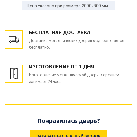
Цена указана при размере 2000x800 мм.
БЕСПЛАТНАЯ ДОСТАВКА
Доставка металлических дверей осуществляется
бесплатно.
ИЗГОТОВЛЕНИЕ ОТ 1 ДНЯ
Изготовление металлической двери в среднем
занимает 24 часа.
Понравилась дверь?
ЗАКАЗАТЬ БЕСПЛАТНЫЙ ЗВОНОК