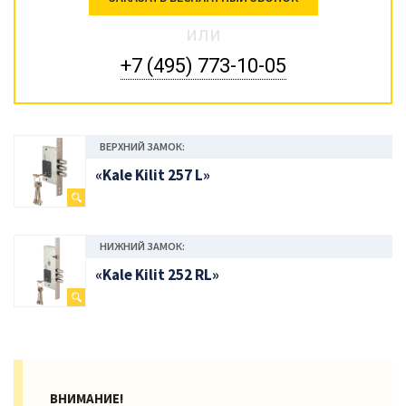
или
+7 (495) 773-10-05
ВЕРХНИЙ ЗАМОК:
«Kale Kilit 257 L»
НИЖНИЙ ЗАМОК:
«Kale Kilit 252 RL»
ВНИМАНИЕ!