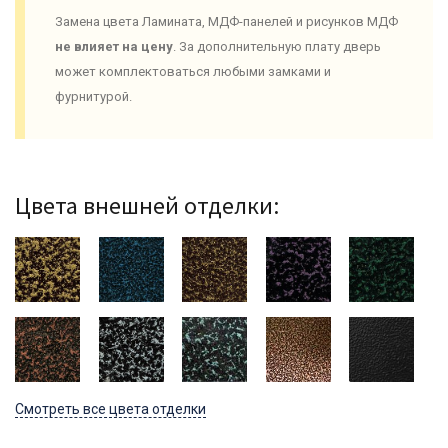
Замена цвета Ламината, МДФ-панелей и рисунков МДФ
не влияет на цену
. За дополнительную плату дверь
может комплектоваться любыми замками и
фурнитурой.
Цвета внешней отделки:
Смотреть все цвета отделки