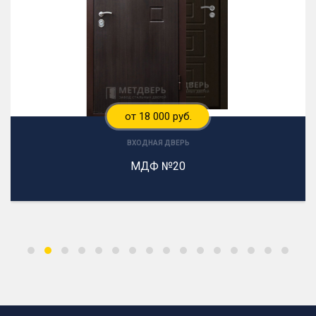
от 18 000 руб.
ВХОДНАЯ ДВЕРЬ
МДФ №20