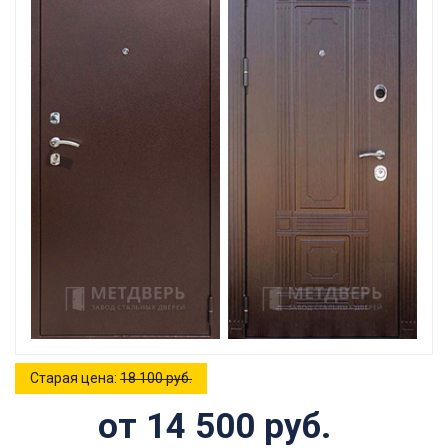
Старая цена:
18 100 руб.
от 14 500 руб.