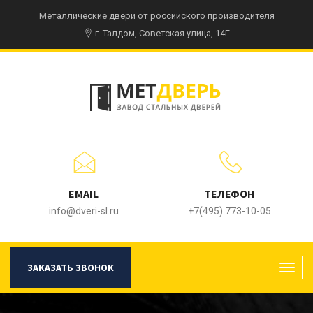
Металлические двери от российского производителя
г. Талдом, Советская улица, 14Г
EMAIL
ТЕЛЕФОН
info@dveri-sl.ru
+7(495) 773-10-05
ЗАКАЗАТЬ ЗВОНОК