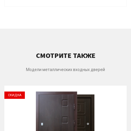
СМОТРИТЕ ТАКЖЕ
Модели металлических входных дверей
СКИДКА