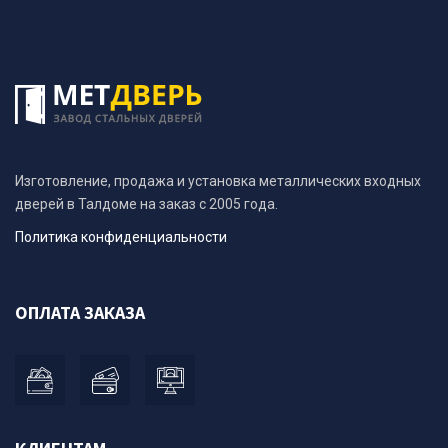
Изготовление, продажа и установка металлических входных
дверей в Талдоме на заказ с 2005 года.
Политика конфиденциальности
ОПЛАТА ЗАКАЗА