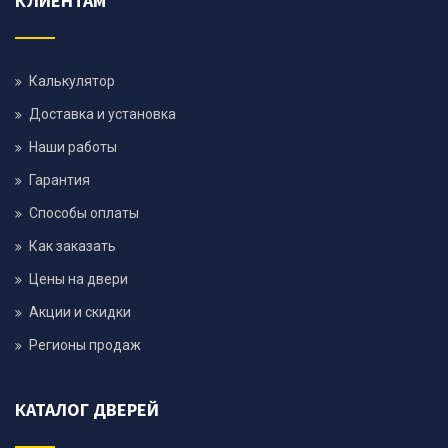
КЛИЕНТАМ
Калькулятор
Доставка и установка
Наши работы
Гарантия
Способы оплаты
Как заказать
Цены на двери
Акции и скидки
Регионы продаж
КАТАЛОГ ДВЕРЕЙ