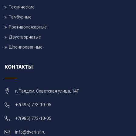
Технические
Тамбурные
Противопожарные
Двустворчатые
Шпонированные
КОНТАКТЫ
г. Талдом, Советская улица, 14Г
+7(495) 773-10-05
+7(985) 773-10-05
info@dveri-sl.ru