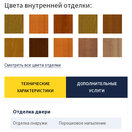
Цвета внутренней отделки:
Смотреть все цвета отделки
ТЕХНИЧЕСКИЕ
ДОПОЛНИТЕЛЬНЫЕ
ХАРАКТЕРИСТИКИ
УСЛУГИ
Отделка двери
Отделка снаружи
Порошковое напыление