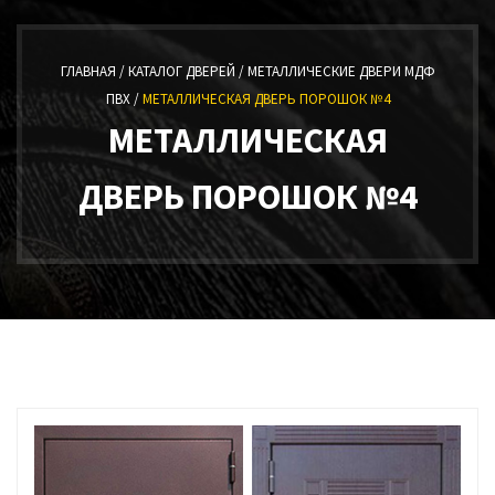
ГЛАВНАЯ /
КАТАЛОГ ДВЕРЕЙ /
МЕТАЛЛИЧЕСКИЕ ДВЕРИ МДФ
ПВХ /
МЕТАЛЛИЧЕСКАЯ ДВЕРЬ ПОРОШОК №4
МЕТАЛЛИЧЕСКАЯ
ДВЕРЬ ПОРОШОК №4