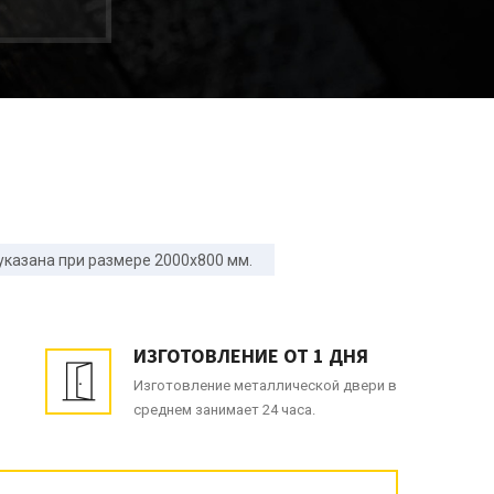
указана при размере 2000x800 мм.
ИЗГОТОВЛЕНИЕ ОТ 1 ДНЯ
Изготовление металлической двери в
среднем занимает 24 часа.