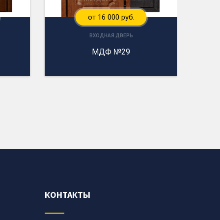
от 16 000 руб.
ВХОДНАЯ ДВЕРЬ
МДФ №29
КОНТАКТЫ