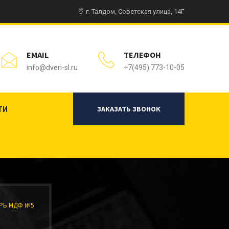
г. Талдом, Советская улица, 14Г
EMAIL
ТЕЛЕФОН
info@dveri-sl.ru
+7(495) 773-10-05
ЗАКАЗАТЬ ЗВОНОК
ТИ
РЬ МДФ №5