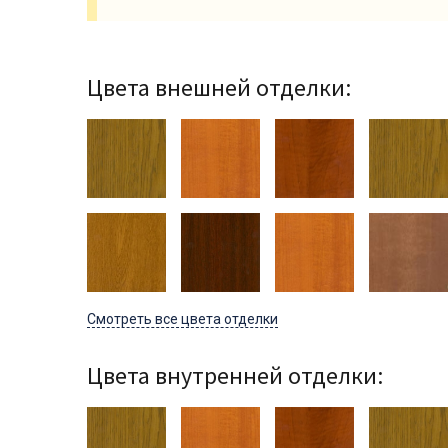
Цвета внешней отделки:
Смотреть все цвета отделки
Цвета внутренней отделки: