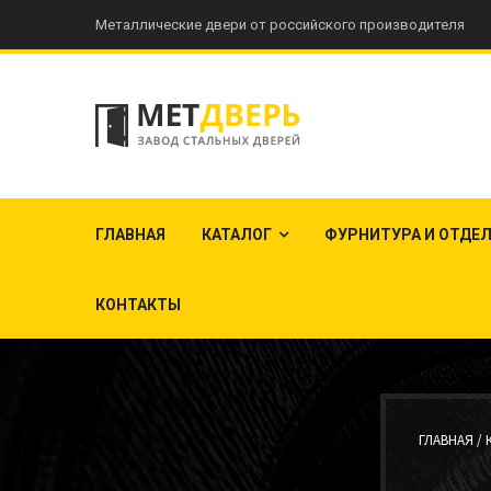
Металлические двери от российского производителя
ГЛАВНАЯ
КАТАЛОГ
ФУРНИТУРА И ОТДЕ
КОНТАКТЫ
ГЛАВНАЯ /