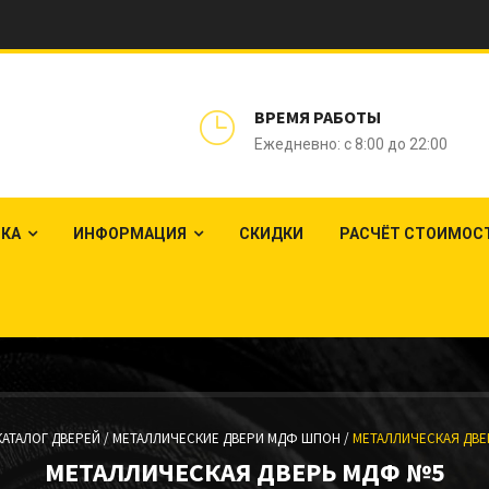
ВРЕМЯ РАБОТЫ
Ежедневно: с 8:00 до 22:00
ЛКА
ИНФОРМАЦИЯ
СКИДКИ
РАСЧЁТ СТОИМОС
КАТАЛОГ ДВЕРЕЙ /
МЕТАЛЛИЧЕСКИЕ ДВЕРИ МДФ ШПОН /
МЕТАЛЛИЧЕСКАЯ ДВЕ
МЕТАЛЛИЧЕСКАЯ ДВЕРЬ МДФ №5