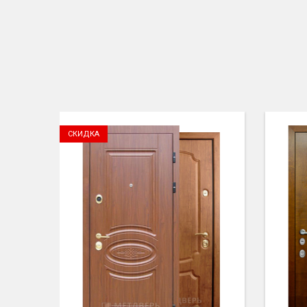
СКИДКА