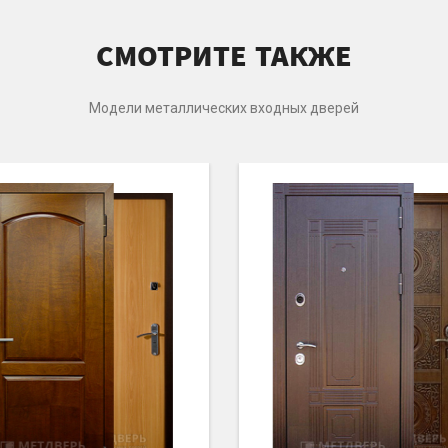
СМОТРИТЕ ТАКЖЕ
Модели металлических входных дверей