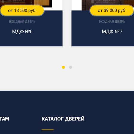
от 13 500 руб.
от 39 000 руб.
ВХОДНАЯ ДВЕРЬ
ВХОДНАЯ ДВЕРЬ
МДФ №6
МДФ №7
ТАМ
КАТАЛОГ ДВЕРЕЙ