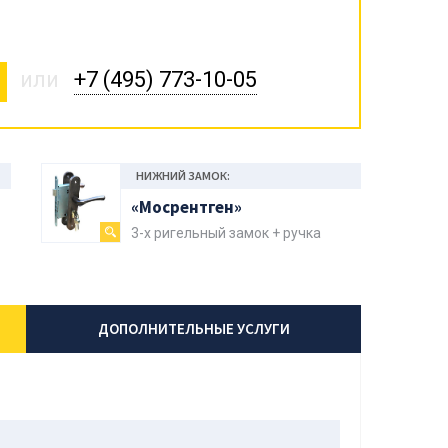
или
+7 (495) 773-10-05
НИЖНИЙ ЗАМОК:
«Мосрентген»
3-х ригельный замок + ручка
ДОПОЛНИТЕЛЬНЫЕ УСЛУГИ