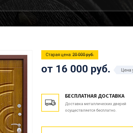
Старая цена:
20 000 руб.
от 16 000 руб.
Цена 
БЕСПЛАТНАЯ ДОСТАВКА
Доставка металлических дверей
осуществляется бесплатно.