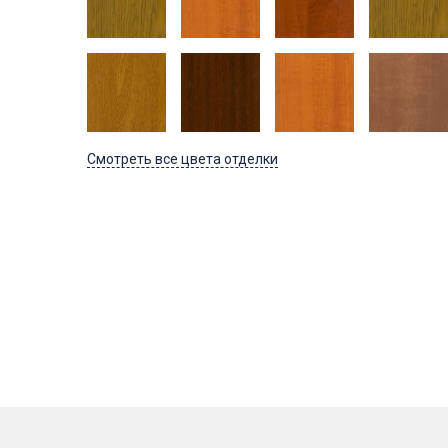
Смотреть все цвета отделки