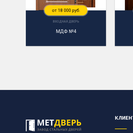
от 18 000 руб.
ВХОДНАЯ ДВЕРЬ
МДФ №4
КЛИЕН