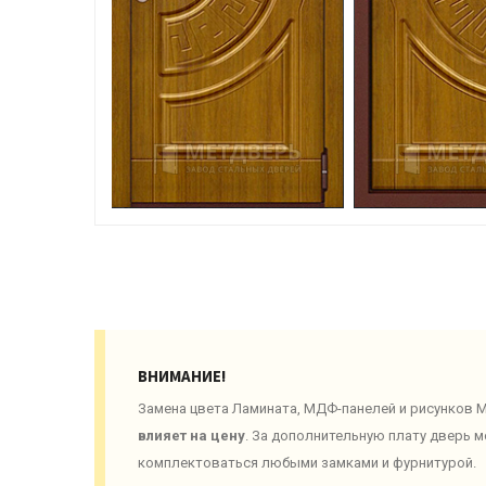
ВНИМАНИЕ!
Замена цвета Ламината, МДФ-панелей и рисунков
влияет на цену
. За дополнительную плату дверь 
комплектоваться любыми замками и фурнитурой.